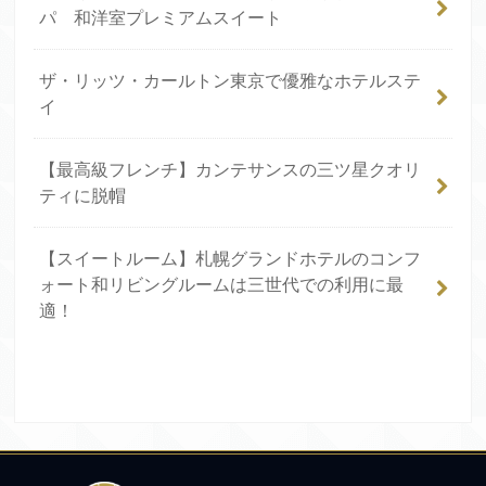
パ 和洋室プレミアムスイート
ザ・リッツ・カールトン東京で優雅なホテルステ
イ
【最高級フレンチ】カンテサンスの三ツ星クオリ
ティに脱帽
【スイートルーム】札幌グランドホテルのコンフ
ォート和リビングルームは三世代での利用に最
適！