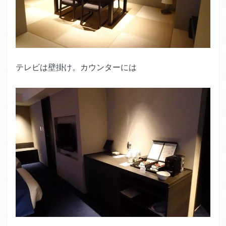
テレビは壁掛け。カウンターには