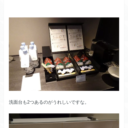
洗面台も2つあるのがうれしいですな。