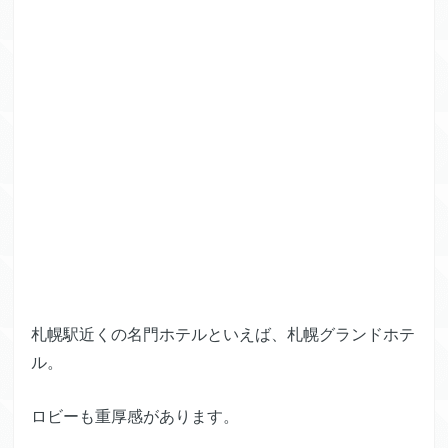
札幌駅近くの名門ホテルといえば、札幌グランドホテ
ル。
ロビーも重厚感があります。