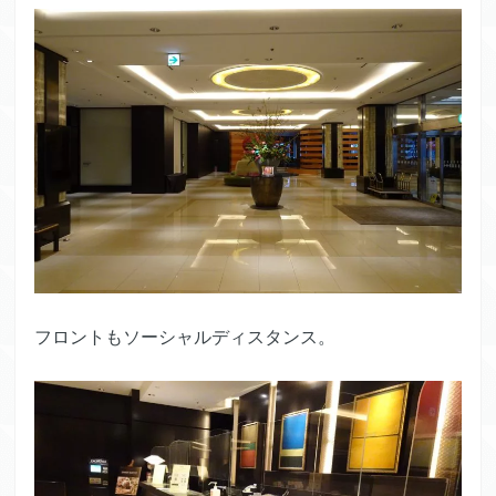
フロントもソーシャルディスタンス。