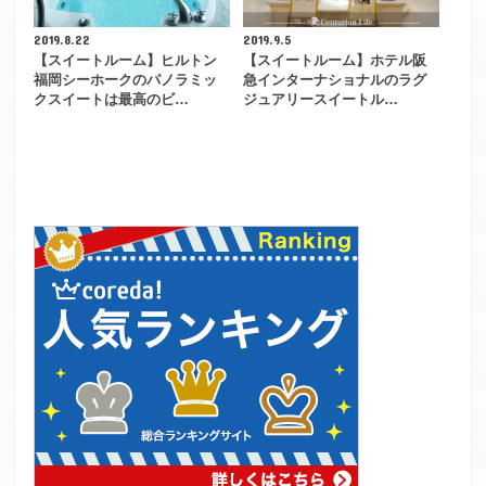
2019.8.22
2019.9.5
【スイートルーム】ヒルトン
【スイートルーム】ホテル阪
福岡シーホークのパノラミッ
急インターナショナルのラグ
クスイートは最高のビ…
ジュアリースイートル…