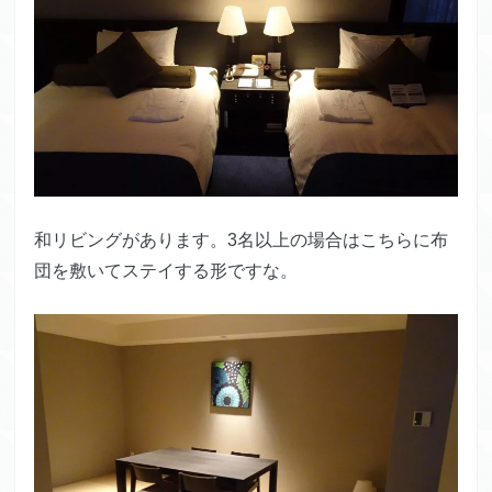
和リビングがあります。3名以上の場合はこちらに布
団を敷いてステイする形ですな。