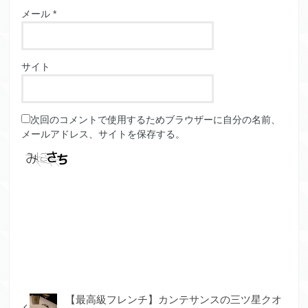
メール
*
サイト
次回のコメントで使用するためブラウザーに自分の名前、
メールアドレス、サイトを保存する。
【最高級フレンチ】カンテサンスの三ツ星クオ