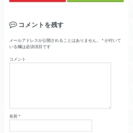
コメントを残す
メールアドレスが公開されることはありません。
*
が付いて
いる欄は必須項目です
コメント
名前
*