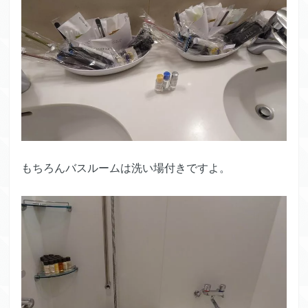
もちろんバスルームは洗い場付きですよ。