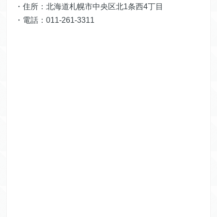
・住所：北海道札幌市中央区北1条西4丁目
・電話：011-261-3311