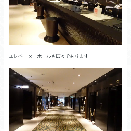
エレベーターホールも広々であります。