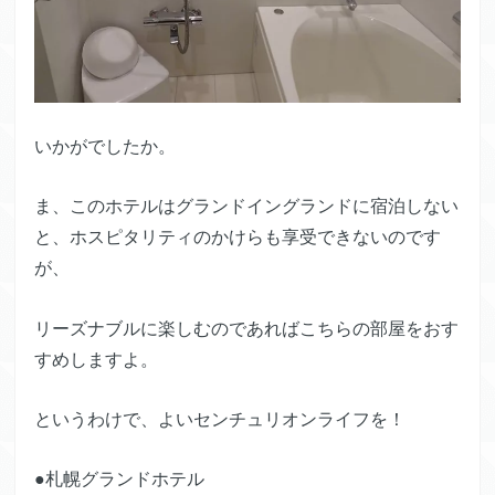
いかがでしたか。
ま、このホテルはグランドイングランドに宿泊しない
と、ホスピタリティのかけらも享受できないのです
が、
リーズナブルに楽しむのであればこちらの部屋をおす
すめしますよ。
というわけで、よいセンチュリオンライフを！
●札幌グランドホテル