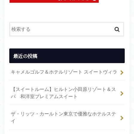
最近の投稿
キャメルゴルフ＆ホテルリゾート スイートヴィラ
【スイートルーム】ヒルトン小田原リゾート＆ス
パ 和洋室プレミアムスイート
ザ・リッツ・カールトン東京で優雅なホテルステ
イ