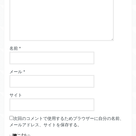
名前
*
メール
*
サイト
次回のコメントで使用するためブラウザーに自分の名前、
メールアドレス、サイトを保存する。