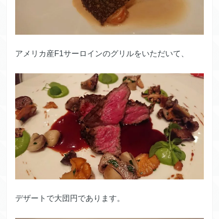
アメリカ産F1サーロインのグリルをいただいて、
デザートで大団円であります。