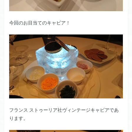
今回のお目当てのキャビア！
フランス ストゥーリア社ヴィンテージキャビアであ
ります。