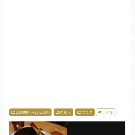
10,000円〜30,000円
グルメ
ブログ
ホテル