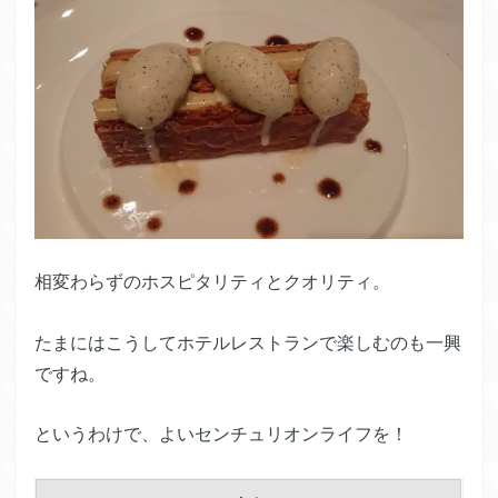
相変わらずのホスピタリティとクオリティ。
たまにはこうしてホテルレストランで楽しむのも一興
ですね。
というわけで、よいセンチュリオンライフを！