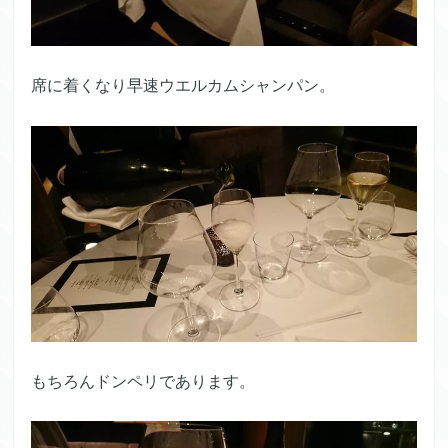
席に着くなり早速ウエルカムシャンパン。
もちろんドンペリであります。