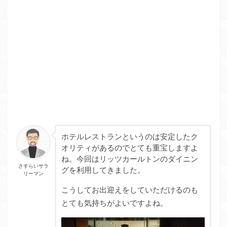
ホテルレストランというのは安定したク
オリティがあるのでとても重宝しますよ
ね。今回はリッツカールトンのダイニン
さすらいサラ
グを利用してきました。
リーマン
こうしてお出迎えをしていただけるのも
とても気持ちがよいですよね。