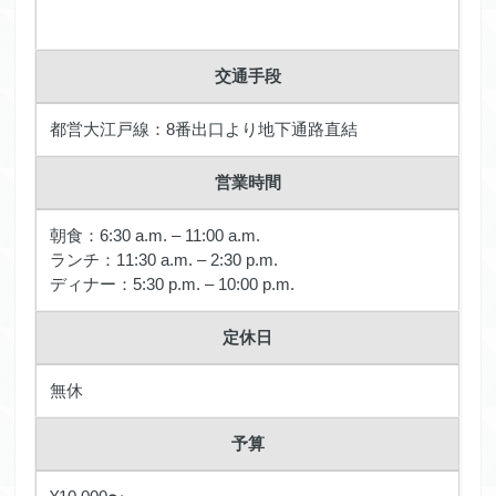
交通手段
都営大江戸線：8番出口より地下通路直結
営業時間
朝食：6:30 a.m. – 11:00 a.m.
ランチ：11:30 a.m. – 2:30 p.m.
ディナー：5:30 p.m. – 10:00 p.m.
定休日
無休
予算