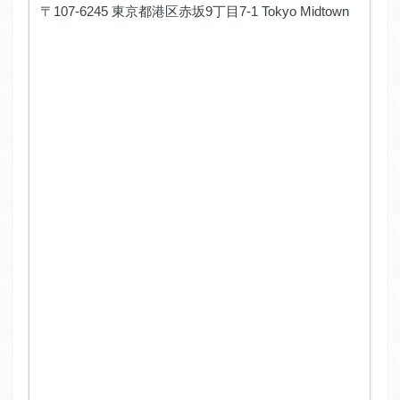
〒107-6245 東京都港区赤坂9丁目7-1 Tokyo Midtown