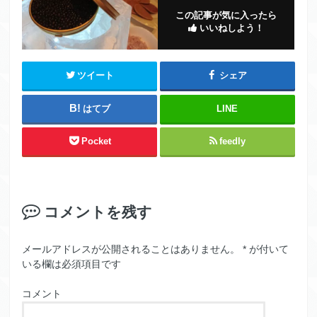
この記事が気に入ったら
いいねしよう！
ツイート
シェア
はてブ
LINE
Pocket
feedly
コメントを残す
メールアドレスが公開されることはありません。
*
が付いて
いる欄は必須項目です
コメント