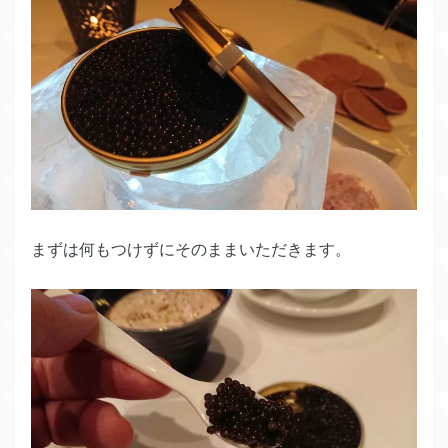
まずは何もつけずにそのままいただきます。