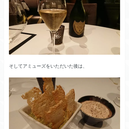
そしてアミューズをいただいた後は、