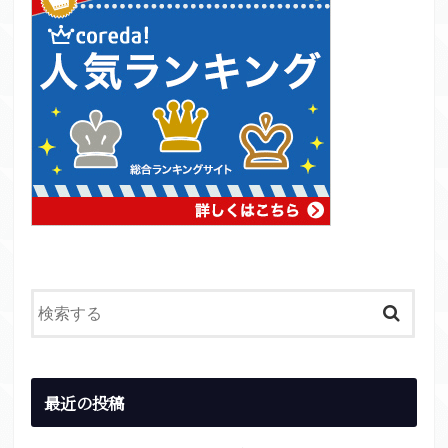
最近の投稿