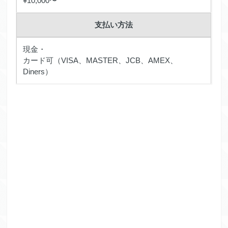
¥10,000〜
支払い方法
現金・
カード可（VISA、MASTER、JCB、AMEX、
Diners）