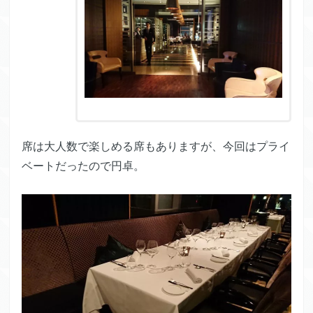
席は大人数で楽しめる席もありますが、今回はプライ
ベートだったので円卓。