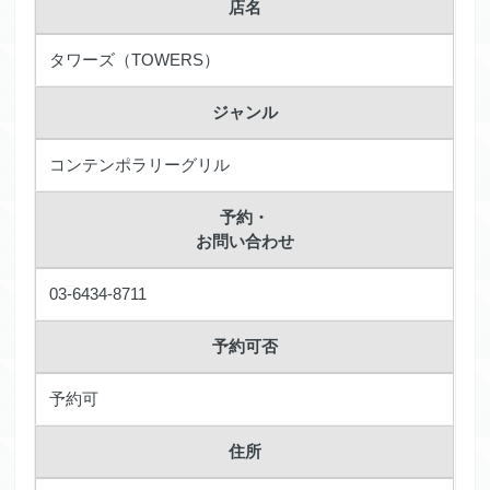
店名
タワーズ（TOWERS）
ジャンル
コンテンポラリーグリル
予約・
お問い合わせ
03-6434-8711
予約可否
予約可
住所