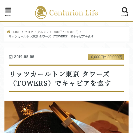
menu
search
HOME
ブログ
グルメ
10,000円〜30,000円
リッツカールトン東京 タワーズ（TOWERS）でキャビアを食す
2019.08.05
10,000円〜30,000円
リッツカールトン東京 タワーズ
（TOWERS）でキャビアを食す