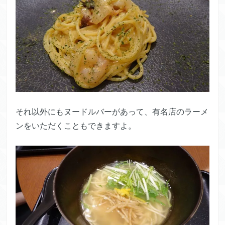
それ以外にもヌードルバーがあって、有名店のラーメ
ンをいただくこともできますよ。