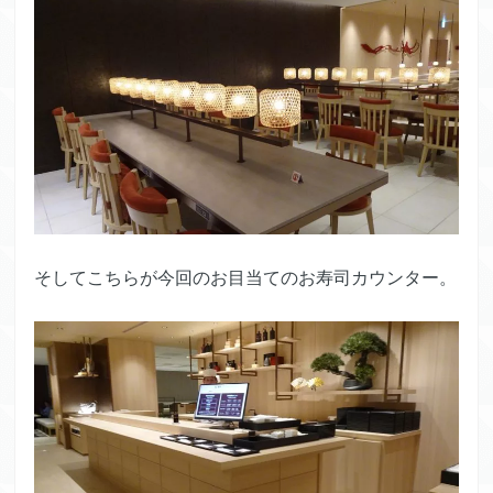
そしてこちらが今回のお目当てのお寿司カウンター。