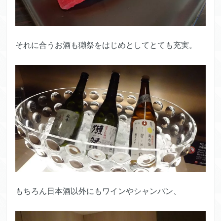
それに合うお酒も獺祭をはじめとしてとても充実。
もちろん日本酒以外にもワインやシャンパン、