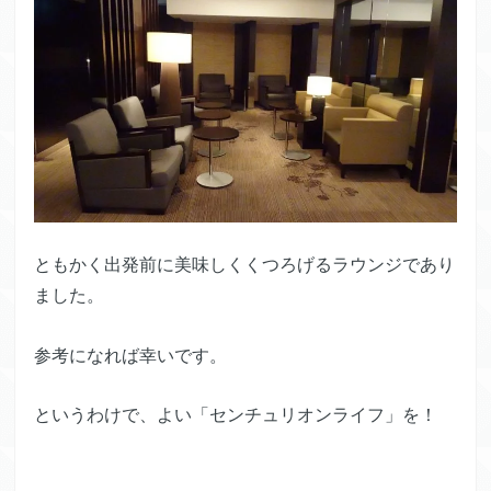
ともかく出発前に美味しくくつろげるラウンジであり
ました。
参考になれば幸いです。
というわけで、よい「センチュリオンライフ」を！