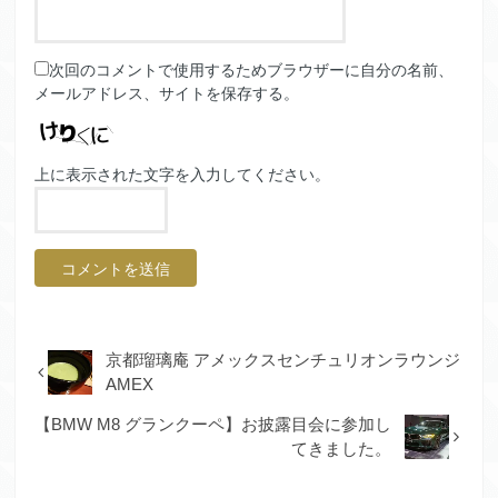
次回のコメントで使用するためブラウザーに自分の名前、
メールアドレス、サイトを保存する。
上に表示された文字を入力してください。
京都瑠璃庵 アメックスセンチュリオンラウンジ
AMEX
【BMW M8 グランクーペ】お披露目会に参加し
てきました。