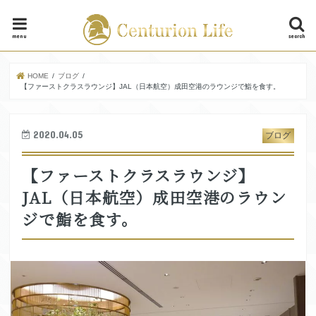
menu
search
HOME
ブログ
【ファーストクラスラウンジ】JAL（日本航空）成田空港のラウンジで鮨を食す。
2020.04.05
ブログ
【ファーストクラスラウンジ】
JAL（日本航空）成田空港のラウン
ジで鮨を食す。