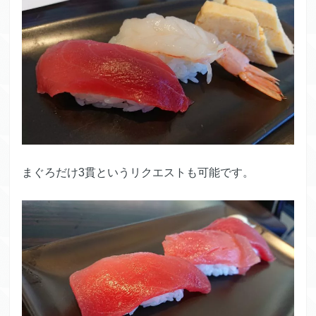
まぐろだけ3貫というリクエストも可能です。