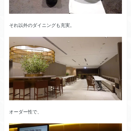
それ以外のダイニングも充実。
オーダー性で、