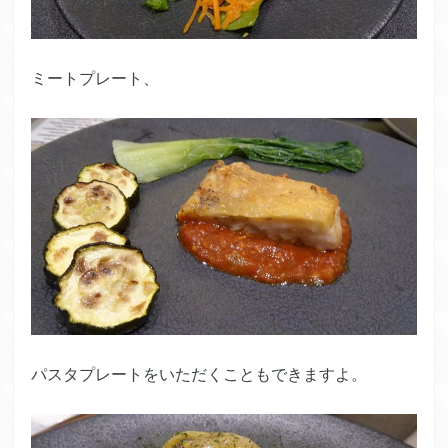
ミートプレート、
パスタプレートをいただくこともできますよ。