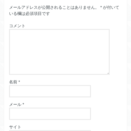
メールアドレスが公開されることはありません。
*
が付いて
いる欄は必須項目です
コメント
名前
*
メール
*
サイト