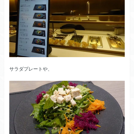
サラダプレートや、