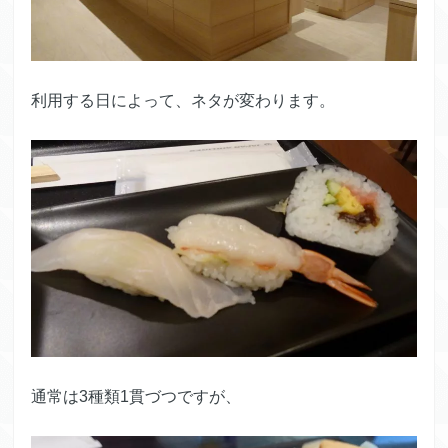
利用する日によって、ネタが変わります。
通常は3種類1貫づつですが、