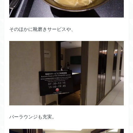
そのほかに靴磨きサービスや、
バーラウンジも充実。