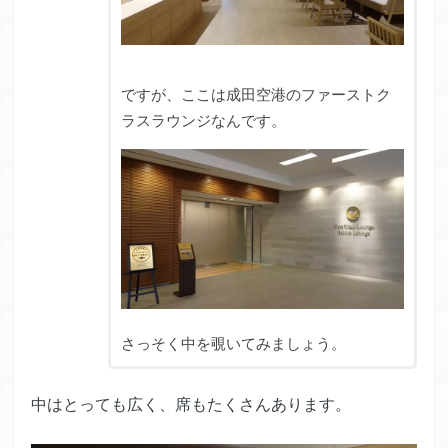
ですが、ここは成田空港のファーストク
ラスラウンジなんです。
さっそく中を覗いてみましょう。
中はとっても広く、席もたくさんあります。