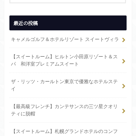
最近の投稿
キャメルゴルフ＆ホテルリゾート スイートヴィラ
【スイートルーム】ヒルトン小田原リゾート＆ス
パ 和洋室プレミアムスイート
ザ・リッツ・カールトン東京で優雅なホテルステ
イ
【最高級フレンチ】カンテサンスの三ツ星クオリ
ティに脱帽
【スイートルーム】札幌グランドホテルのコンフ