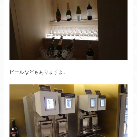
ビールなどもありますよ。