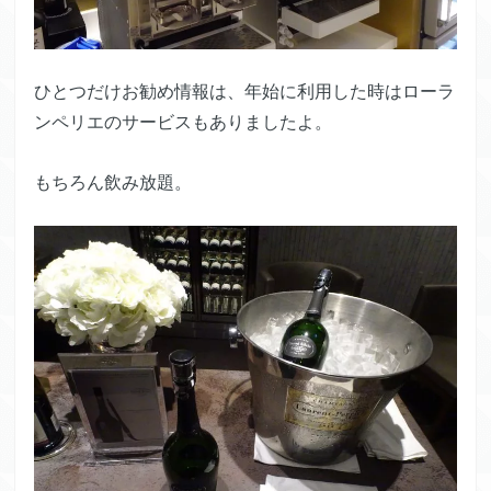
ひとつだけお勧め情報は、年始に利用した時はローラ
ンペリエのサービスもありましたよ。
もちろん飲み放題。