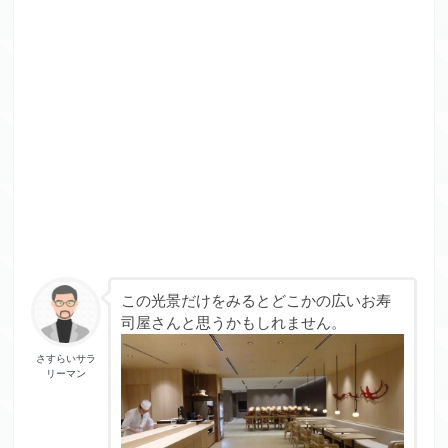
この光景だけをみるとどこかの広いお寿
司屋さんと思うかもしれません。
さすらいサラ
リーマン